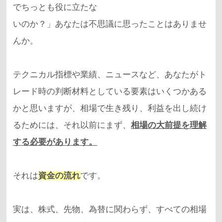
でちっとも役に立たな
いのか？」あなたは不思議に思ったことはありませ
んか。
テクニカル指標や業績、ニュースなど、あなたがト
レード時の判断材料としている要素はいくつかある
かと思いますが、相場で生き残り、利益を出し続け
るためには、それ以前にまず、
相場の大前提を理解
する必要があります。
それは
資金の流れ
です。
実は、株式、先物、為替に関わらず、すべての相場