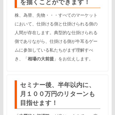
を描くことができます！
株、為替、先物・・・すべてのマーケット
において、仕掛ける側と仕掛けられる側の
人間が存在します。典型的な仕掛けられる
側でありながら、仕掛ける側が牛耳るゲー
ムに参加している私たちがまず理解すべ
き、「
相場の大前提
」をお伝えします。
セミナー後、半年以内に、
月１００万円のリターンも
目指せます！