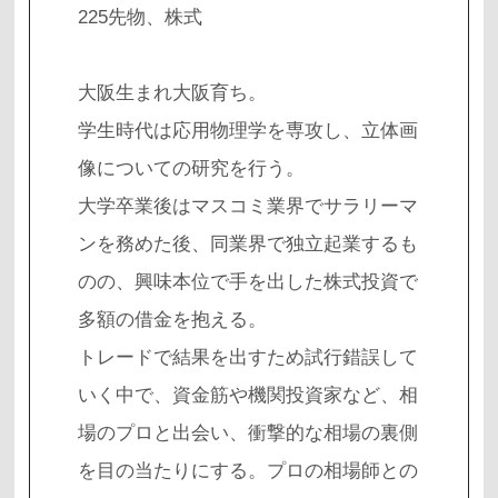
225先物、株式
大阪生まれ大阪育ち。
学生時代は応用物理学を専攻し、立体画
像についての研究を行う。
大学卒業後はマスコミ業界でサラリーマ
ンを務めた後、同業界で独立起業するも
のの、興味本位で手を出した株式投資で
多額の借金を抱える。
トレードで結果を出すため試行錯誤して
いく中で、資金筋や機関投資家など、相
場のプロと出会い、衝撃的な相場の裏側
を目の当たりにする。プロの相場師との