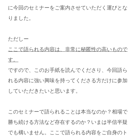
に今回のセミナーをご案内させていただく運びとな
りました。
ここで語られる内容は、非常に秘匿性の高いもので
す。
ですので、このお手紙を読んでくださり、今回語ら
れる内容に強い興味を持ってくださる方だけに参加
していただきたいと思います。
このセミナーで語られることは本当なのか？相場で
勝ち続ける方法など存在するのか？いまは半信半疑
でも構いません。ここで語られる内容をご自身のト