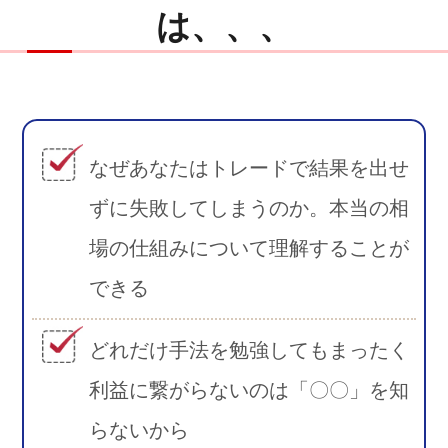
は、、、
なぜあなたはトレードで結果を出せ
ずに失敗してしまうのか。本当の相
場の仕組みについて理解することが
できる
どれだけ手法を勉強してもまったく
利益に繋がらないのは「〇〇」を知
らないから