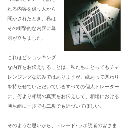
れる内容を億り人から
聞かされたとき、私は
その衝撃的な内容に鳥
肌が立ちました。
これほどショッキング
な内容をお伝えすることは、私たちにとってもチャ
レンジングな試みではありますが、縁あって関わり
を持たせていただいているすべての個人トレーダー
に、何より相場の真実をお伝えして、相場における
勝ち組に一歩でも二歩でも近づいてほしい。
そのような思いから、トレード･ラボ読者の皆さま