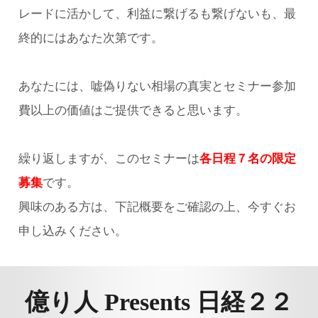
レードに活かして、利益に繋げるも繋げないも、最
終的にはあなた次第です。
あなたには、嘘偽りない相場の真実とセミナー参加
費以上の価値はご提供できると思います。
繰り返しますが、このセミナーは
各日程７名の限定
募集
です。
興味のある方は、下記概要をご確認の上、今すぐお
申し込みください。
億り人 Presents
日経２２