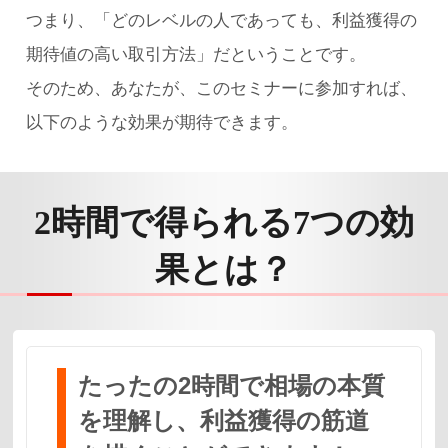
つまり、「どのレベルの人であっても、利益獲得の
期待値の高い取引方法」だということです。
そのため、あなたが、このセミナーに参加すれば、
以下のような効果が期待できます。
2時間で得られる
7つの効
果とは？
たったの2時間で相場の本質
を理解し、利益獲得の筋道