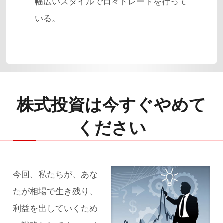
幅広いスタイルで日々トレードを行って
株式投資は今すぐやめて
ください
今回、私たちが、あな
たが相場で生き残り、
利益を出していくため