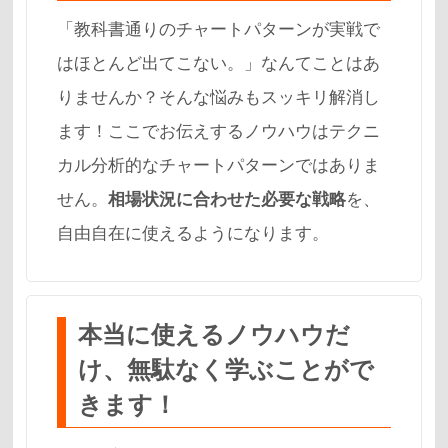
「教科書通りのチャートパターンが実戦で
はほとんど出てこない。」なんてことはあ
りませんか？そんな悩みもスッキリ解消し
ます！ここでお伝えするノウハウはテクニ
カル分析的なチャートパターンではありま
せん。
相場状況に合わせた必要な戦略
を、
自由自在に使えるようになります。
本当に使えるノウハウだ
け、無駄なく学ぶことがで
きます！