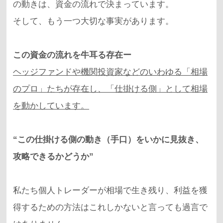
の動きは、資金の流れで決まっています。
そして、もう一つ大切な事実があります。
この資金の流れを牛耳る存在ー
ヘッジファンドや機関投資家などのいわゆる「相場
のプロ」たちが存在し、「仕掛ける側」として相場
を動かしています。
“この仕掛ける側の動き（手口）をいかに見抜き、
攻略できるかどうか”
私たち個人トレーダーが相場で生き残り、利益を獲
得するための方法はこれしかないと言っても過言で