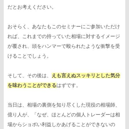
だとお考えください。
おそらく、あなたもこのセミナーにご参加いただけ
れば、これまでの持っていた相場に対するイメージ
が覆され、頭をハンマーで殴られたような衝撃を受
けることでしょう。
そして、その後は、
えも言えぬスッキリとした気分
を味わうことができる
はずです。
当日は、相場の裏側を知り尽くした現役の相場師、
億り人が、「なぜ、ほとんどの個人トレーダーは相
場からショボい利益しかあげることができないの