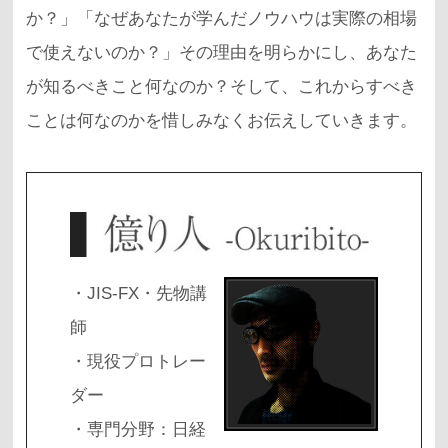
か？」「なぜあなたが学んだノウハウは実際の相場
で使えないのか？」その理由を明らかにし、あなた
が知るべきこと何なのか？そして、これからすべき
ことは何なのかを惜しみなくお伝えしていきます。
・JIS-FX・先物講
師
・現役プロトレー
ダー
・専門分野：日経