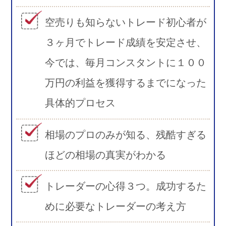
空売りも知らないトレード初心者が
３ヶ月でトレード成績を安定させ、
今では、毎月コンスタントに１００
万円の利益を獲得するまでになった
具体的プロセス
相場のプロのみが知る、残酷すぎる
ほどの相場の真実がわかる
トレーダーの心得３つ。成功するた
めに必要なトレーダーの考え方