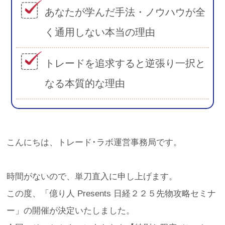
あなたが学んだ手法・ノウハウが全
く通用しない本当の理由
トレードを追求すると逆張り一択と
なる本質的な理由
こんにちは、トレード･ラボ運営事務局です。
時間がないので、単刀直入に申し上げます。
この度、「億り人 Presents 日経２２５先物攻略セミナ
ー」の開催が決定いたしました。