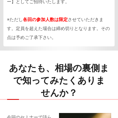
ー】としてご招待いたします。
※ただし
各回の参加人数は限定
させていただきま
す。定員を超えた場合は締め切りとなります。その
あなたも、相場の裏側ま
で
知ってみたくありま
せんか？
今回のセミナーで語ら