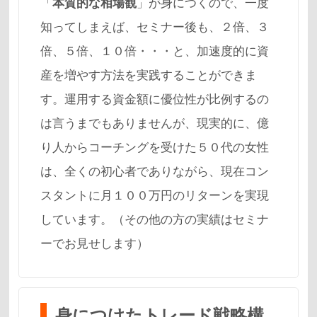
「
本質的な相場観
」が身につくので、一度
知ってしまえば、セミナー後も、２倍、３
倍、５倍、１０倍・・・と、加速度的に資
産を増やす方法を実践することができま
す。運用する資金額に優位性が比例するの
は言うまでもありませんが、現実的に、億
り人からコーチングを受けた５０代の女性
は、全くの初心者でありながら、現在コン
スタントに月１００万円のリターンを実現
しています。（その他の方の実績はセミナ
ーでお見せします）
身につけたトレード戦略構