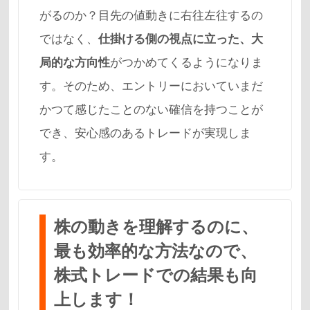
がるのか？目先の値動きに右往左往するの
ではなく、
仕掛ける側の視点に立った、大
局的な方向性
がつかめてくるようになりま
す。そのため、エントリーにおいていまだ
かつて感じたことのない確信を持つことが
でき、安心感のあるトレードが実現しま
す。
株の動きを理解するのに、
最も効率的な方法なので、
株式トレードでの結果も向
上します！