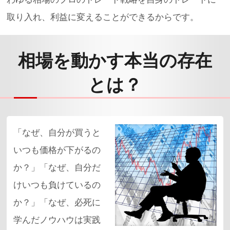
相場を動かす本当の存在
とは？
「なぜ、自分が買うと
いつも価格が下がるの
か？」「なぜ、自分だ
けいつも負けているの
か？」「なぜ、必死に
学んだノウハウは実践