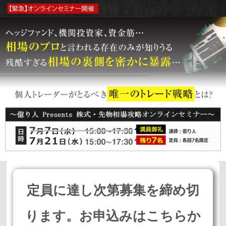
定員に達し次第募集を締め切
ります。お申込みはこちらか