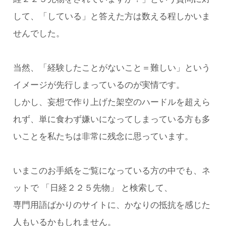
して、「している」と答えた方は数える程しかいま
せんでした。
当然、「経験したことがないこと＝難しい」という
イメージが先行しまっているのが実情です。
しかし、妄想で作り上げた架空のハードルを超えら
れず、単に食わず嫌いになってしまっている方も多
いことを私たちは非常に残念に思っています。
いまこのお手紙をご覧になっている方の中でも、ネ
ットで 「日経２２５先物」 と検索して、
専門用語ばかりのサイトに、かなりの抵抗を感じた
人もいるかもしれません。