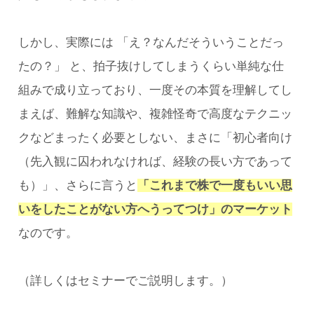
しかし、実際には 「え？なんだそういうことだっ
たの？」 と、拍子抜けしてしまうくらい単純な仕
組みで成り立っており、一度その本質を理解してし
まえば、難解な知識や、複雑怪奇で高度なテクニッ
クなどまったく必要としない、まさに「初心者向け
（先入観に囚われなければ、経験の長い方であって
も）」、さらに言うと
「これまで株で一度もいい思
いをしたことがない方へうってつけ」のマーケット
なのです。
（詳しくはセミナーでご説明します。）