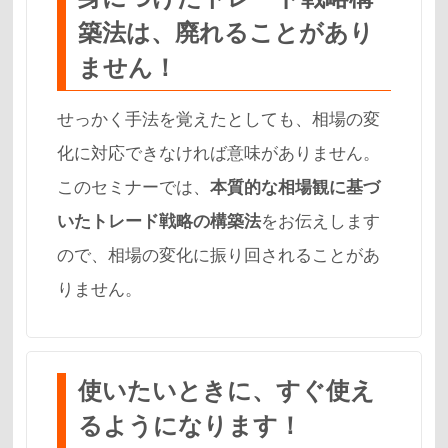
築法は、廃れることがあり
ません！
せっかく手法を覚えたとしても、相場の変
化に対応できなければ意味がありません。
このセミナーでは、
本質的な相場観に基づ
いたトレード戦略の構築法
をお伝えします
ので、相場の変化に振り回されることがあ
りません。
使いたいときに、すぐ使え
るようになります！