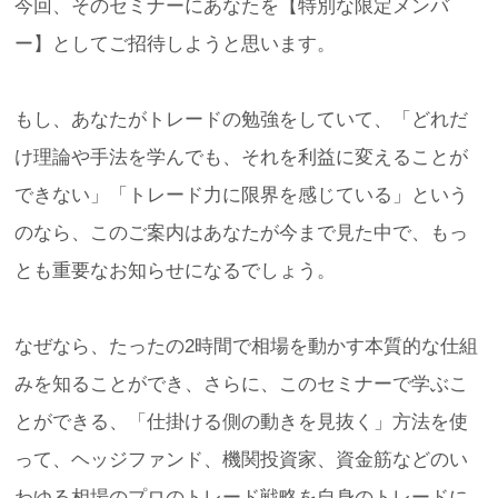
今回、そのセミナーにあなたを【特別な限定メンバ
ー】としてご招待しようと思います。
もし、あなたがトレードの勉強をしていて、「どれだ
け理論や手法を学んでも、それを利益に変えることが
できない」「トレード力に限界を感じている」という
のなら、このご案内はあなたが今まで見た中で、もっ
とも重要なお知らせになるでしょう。
なぜなら、たったの2時間で相場を動かす本質的な仕組
みを知ることができ、さらに、このセミナーで学ぶこ
とができる、「仕掛ける側の動きを見抜く」方法を使
って、ヘッジファンド、機関投資家、資金筋などのい
わゆる相場のプロのトレード戦略を自身のトレードに