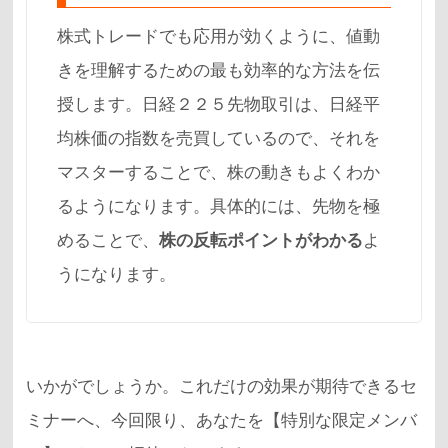
株式トレードでも応用が効くように、値動
きを理解するための最も効率的な方法を伝
授します。日経２２５先物取引は、日経平
均株価の指数を売買しているので、それを
マスターすることで、株の動きもよくわか
るようになります。具体的には、先物を極
めることで、
株の反転ポイントがわかる
よ
うになります。
いかがでしょうか。これだけの効果が期待できるセ
ミナーへ、今回限り、あなたを【特別な限定メンバ