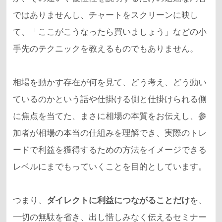
ではありませんし、チャートをスクリーンに映し
て、「ここがこうなったら買いましょう」などの小
手先のテクニックを教えるものでもありません。
相場を動かす存在が何を見て、どう考え、どう動い
ているのかという話や仕掛ける側と仕掛けられる側
に焦点を当てた、まさに相場の本質をお伝えし、参
加者が相場の本当の仕組みを理解でき、実際のトレ
ードで利益を獲得するための方法をイメージできる
レベルにまでもっていくことを目的としています。
つまり、
ダイレクトに利益につながることだけ
を、
一切の無駄を省き、出し惜しみなく伝えるセミナー