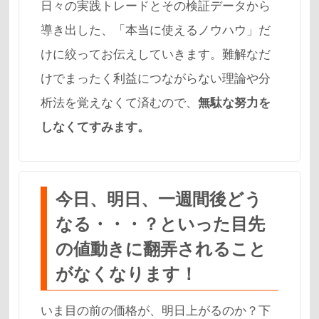
日々の実践トレードとその検証データから
導き出した、「
本当に使えるノウハウ
」だ
けに絞ってお伝えしていきます。難解なだ
けでまったく利益につながらない理論や分
析法を覚えなくて済むので、
無駄な努力を
しなくてすみます。
今日、明日、一週間後どう
なる・・・？といった目先
の値動きに翻弄されること
がなくなります！
いま目の前の価格が、明日上がるのか？下